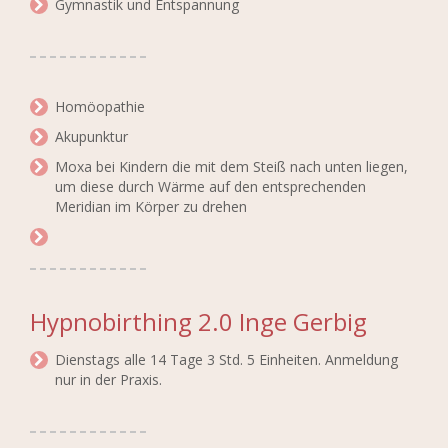
Gymnastik und Entspannung
Homöopathie
Akupunktur
Moxa bei Kindern die mit dem Steiß nach unten liegen,
um diese durch Wärme auf den entsprechenden
Meridian im Körper zu drehen
Hypnobirthing 2.0 Inge Gerbig
Dienstags alle 14 Tage 3 Std. 5 Einheiten. Anmeldung
nur in der Praxis.