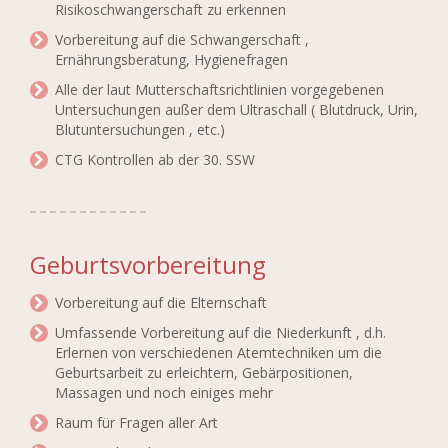
Risikoschwangerschaft zu erkennen
Vorbereitung auf die Schwangerschaft ,
Ernährungsberatung, Hygienefragen
Alle der laut Mutterschaftsrichtlinien vorgegebenen
Untersuchungen außer dem Ultraschall ( Blutdruck, Urin,
Blutuntersuchungen , etc.)
CTG Kontrollen ab der 30. SSW
Geburtsvorbereitung
Vorbereitung auf die Elternschaft
Umfassende Vorbereitung auf die Niederkunft , d.h.
Erlernen von verschiedenen Atemtechniken um die
Geburtsarbeit zu erleichtern, Gebärpositionen,
Massagen und noch einiges mehr
Raum für Fragen aller Art