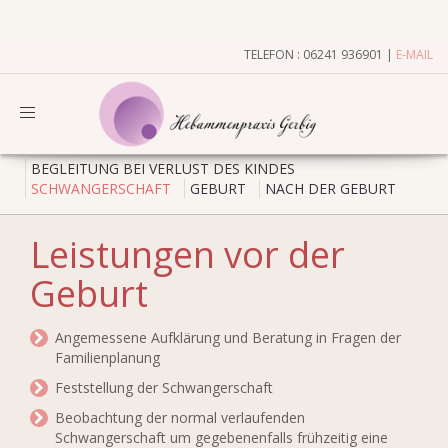
TELEFON : 06241 936901 |
E-MAIL
Toggle
navigation
BEGLEITUNG BEI VERLUST DES KINDES
SCHWANGERSCHAFT
GEBURT
NACH DER GEBURT
Leistungen vor der
Geburt
Angemessene Aufklärung und Beratung in Fragen der
Familienplanung
Feststellung der Schwangerschaft
Beobachtung der normal verlaufenden
Schwangerschaft um gegebenenfalls frühzeitig eine