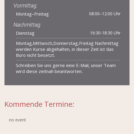
Vormittag:
Montag–Freitag
08:00–12:00 Uhr
Nachmittag:
Dienstag
16:30-18:30 Uhr
Montag,Mittwoch,Donnerstag,Freitag Nachmittag
werden Kurse abgehalten, in dieser Zeit ist das
Büro nicht besetzt.
Schreiben Sie uns gerne eine E-Mail, unser Team
wird diese zeitnah beantworten.
Kommende Termine:
no event