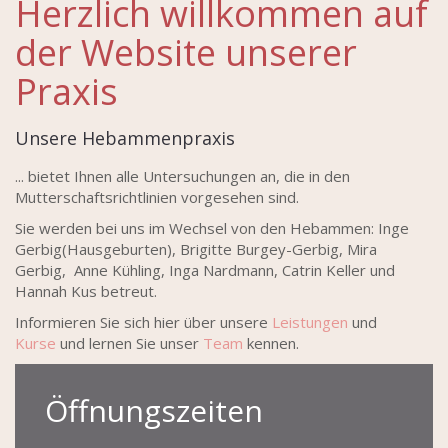
Herzlich willkommen auf
der Website unserer
Praxis
Unsere Hebammenpraxis
... bietet Ihnen alle Untersuchungen an, die in den
Mutterschaftsrichtlinien vorgesehen sind.
Sie werden bei uns im Wechsel von den Hebammen: Inge
Gerbig(Hausgeburten), Brigitte Burgey-Gerbig, Mira
Gerbig, Anne Kühling, Inga Nardmann, Catrin Keller und
Hannah Kus betreut.
Informieren Sie sich hier über unsere
Leistungen
und
Kurse
und lernen Sie unser
Team
kennen.
Öffnungszeiten