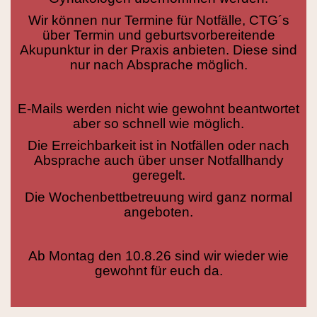
Wir können nur Termine für Notfälle, CTG´s
über Termin und geburtsvorbereitende
Akupunktur in der Praxis anbieten. Diese sind
nur nach Absprache möglich.
E-Mails werden nicht wie gewohnt beantwortet
aber so schnell wie möglich.
Die Erreichbarkeit ist in Notfällen oder nach
Absprache auch über unser Notfallhandy
geregelt.
Die Wochenbettbetreuung wird ganz normal
angeboten.
Ab Montag den 10.8.26 sind wir wieder wie
gewohnt für euch da.